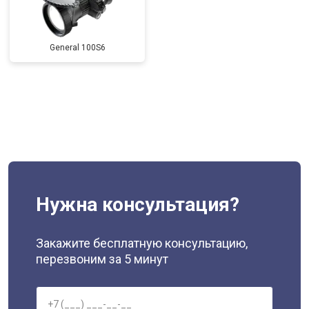
General 100S6
Нужна консультация?
Закажите бесплатную консультацию,
перезвоним за 5 минут