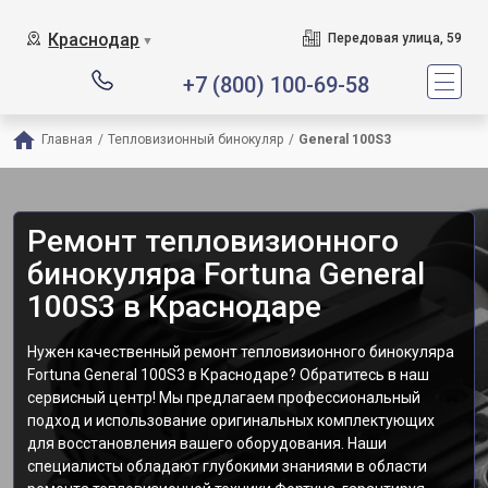
Краснодар
Передовая улица, 59
▼
+7 (800) 100-69-58
Главная
/
Тепловизионный бинокуляр
/
General 100S3
Ремонт тепловизионного
бинокуляра Fortuna General
100S3 в Краснодаре
Нужен качественный ремонт тепловизионного бинокуляра
Fortuna General 100S3 в Краснодаре? Обратитесь в наш
сервисный центр! Мы предлагаем профессиональный
подход и использование оригинальных комплектующих
для восстановления вашего оборудования. Наши
специалисты обладают глубокими знаниями в области