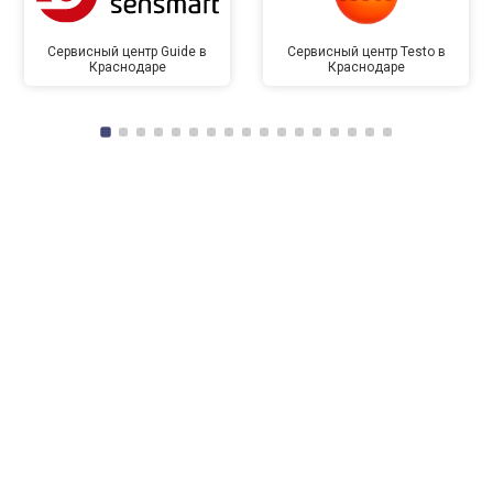
Сервисный центр Guide в
Сервисный центр Testo в
Краснодаре
Краснодаре