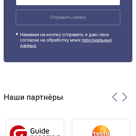
Отправить заявку
Нажимая на кнопку отправить я даю свое
согласие на обработку моих
персональных
данных.
Наши партнёры