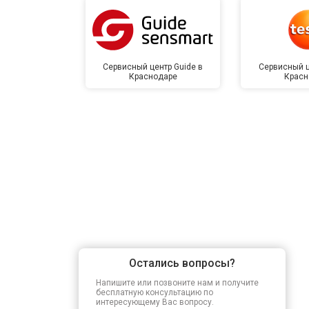
Сервисный центр Guide в
Сервисный ц
Краснодаре
Красн
Остались вопросы?
Напишите или позвоните нам и получите
бесплатную консультацию по
интересующему Вас вопросу.