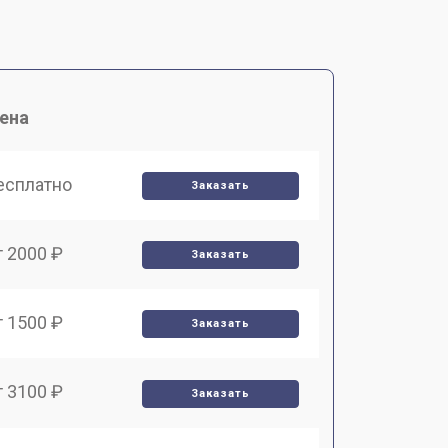
ена
есплатно
Заказать
т 2000 ₽
Заказать
т 1500 ₽
Заказать
т 3100 ₽
Заказать