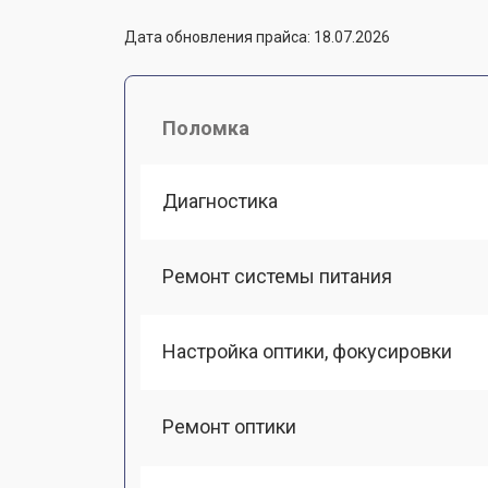
Дата обновления прайса: 18.07.2026
Поломка
Диагностика
Ремонт системы питания
Настройка оптики, фокусировки
Ремонт оптики