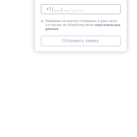
Нажимая на кнопку отправить я даю свое
согласие на обработку моих
персональных
данных.
Отправить заявку