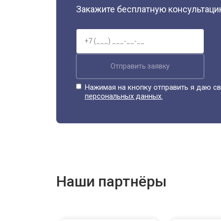
Закажите бесплатную консультацию
Отправить заявку
Нажимая на кнопку отправить я даю св
персональных данных.
Наши партнёры