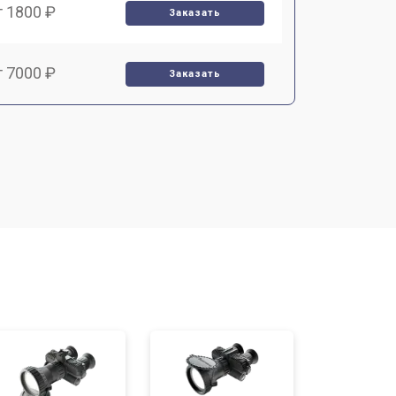
т 1800 ₽
Заказать
т 7000 ₽
Заказать
т 2000 ₽
Заказать
т 1000 ₽
Заказать
т 4000 ₽
Заказать
т 3000 ₽
Заказать
т 10000 ₽
Заказать