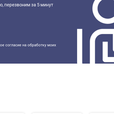
, перезвоним за 5 минут
ое согласие на обработку моих