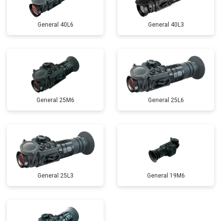
General 40L6
General 40L3
General 25M6
General 25L6
General 25L3
General 19M6