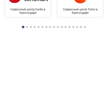
Сервисный центр Guide в
Сервисный центр Testo в
Краснодаре
Краснодаре