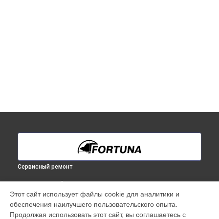
Сервисный ремонт
ВЫБЕРИ СВОЙ ГОРОД
Этот сайт использует файлы cookie для аналитики и
Ремонт тепловизионного прицела General 50L6 Fortuna в
обеспечения наилучшего пользовательского опыта.
Краснодаре
Продолжая использовать этот сайт, вы соглашаетесь с