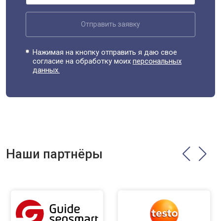
Отправить заявку
Нажимая на кнопку отправить я даю свое
согласие на обработку моих
персональных
данных.
Наши партнёры