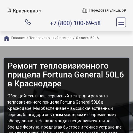
Краснодар
Передовая улица, 59
▼
+7 (800) 100-69-58
Главная
/
Тепловизионный прицел
/
General 50L6
Ремонт тепловизионного
прицела Fortuna General 50L6
в Краснодаре
Обращайтесь в наш сервисный центр для ремонта
тепловизионного прицела Fortuna General 50L6 в
Краснодаре. Мы обеспечиваем высококачественный
сервис, благодаря опытным мастерам и современному
оборудованию. Наша команда специализируется на
бренде Фортуна, предлагая быстрое и точное устранение