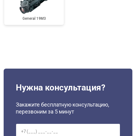
General 19M3
Нужна консультация?
Закажите бесплатную консультацию,
перезвоним за 5 минут