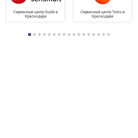
Сервисный центр Guide в
Сервисный центр Testo в
Краснодаре
Краснодаре