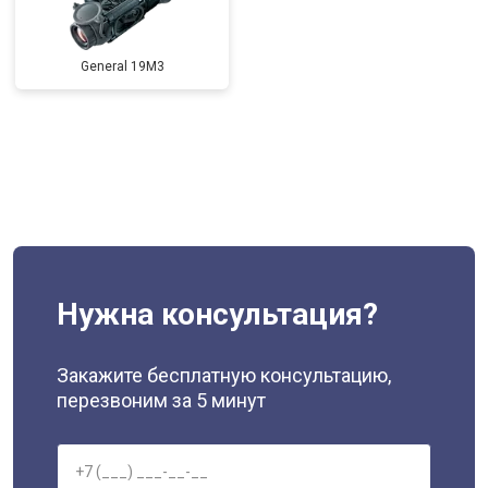
General 19M3
Нужна консультация?
Закажите бесплатную консультацию,
перезвоним за 5 минут