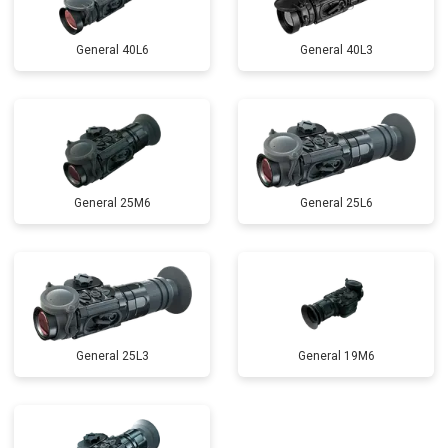
General 40L6
General 40L3
General 25M6
General 25L6
General 25L3
General 19M6