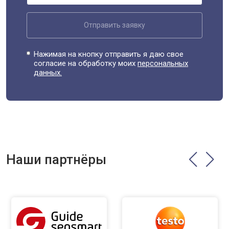
Отправить заявку
Нажимая на кнопку отправить я даю свое
согласие на обработку моих
персональных
данных.
Наши партнёры