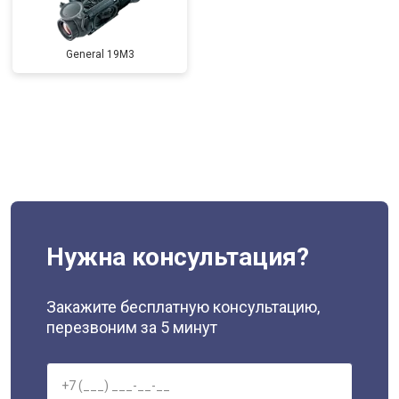
General 19M3
Нужна консультация?
Закажите бесплатную консультацию,
перезвоним за 5 минут