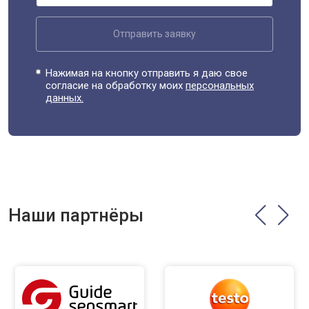
Отправить заявку
Нажимая на кнопку отправить я даю свое
согласие на обработку моих
персональных
данных.
Наши партнёры