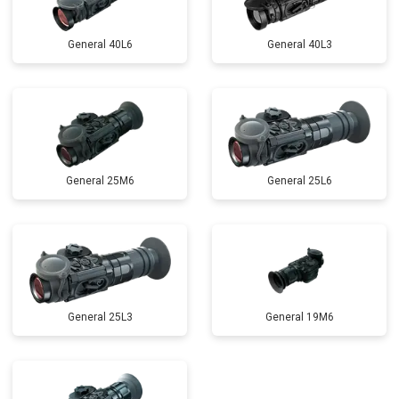
General 40L6
General 40L3
General 25M6
General 25L6
General 25L3
General 19M6