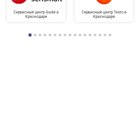
Сервисный центр Guide в
Сервисный центр Testo в
Краснодаре
Краснодаре